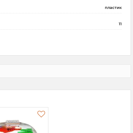
пластик
11