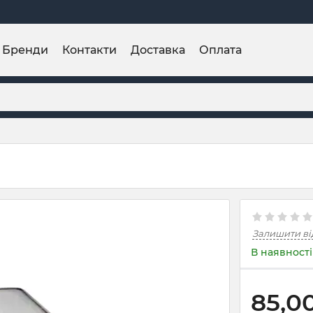
Бренди
Контакти
Доставка
Оплата
Залишити ві
В наявності
85,0