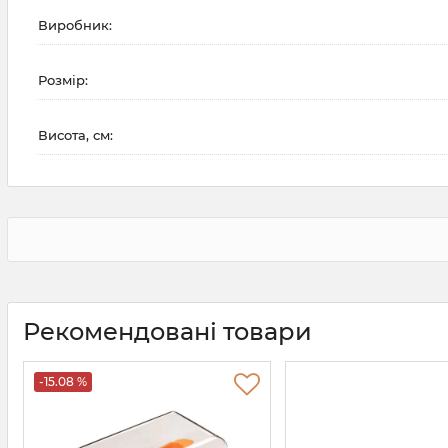
Виробник:
Розмір:
Висота, см:
Рекомендовані товари
-15.08 %