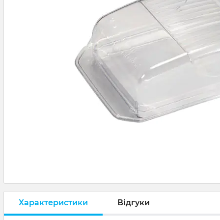
Характеристики
Відгуки