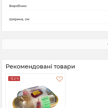
Виробник:
Ширина, см:
Рекомендовані товари
-12.2 %