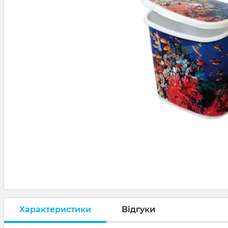
Характеристики
Відгуки