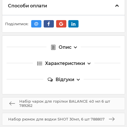
Способи оплати
Поділитися:
Опис
Характеристики
Відгуки
Набір чарок для горілки BALANCE 40 мл 6 шт
789262
Набор рюмок для водки SHOT 30мл, 6 шт 788807