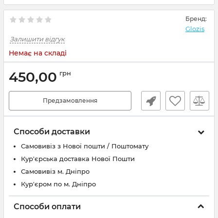
Бренд:
Glozis
Залишити відгук
Немає на складі
450,00
грн
Предзамовлення
Способи доставки
Самовивіз з Нової пошти / Поштомату
Кур'єрська доставка Нової Пошти
Самовивіз м. Дніпро
Кур'єром по м. Дніпро
Способи оплати