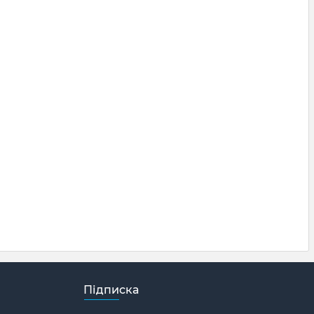
Підписка