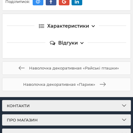
Поділитися:
Характеристики
Відгуки
Наволочка декоративная «Райські пташки»
Наволочка декоративная «Париж»
КОНТАКТИ
ПРО МАГАЗИН