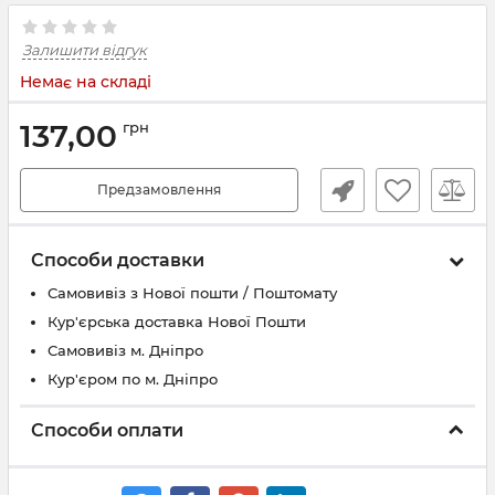
Залишити відгук
Немає на складі
137,00
грн
Предзамовлення
Способи доставки
Самовивіз з Нової пошти / Поштомату
Кур'єрська доставка Нової Пошти
Самовивіз м. Дніпро
Кур'єром по м. Дніпро
Способи оплати