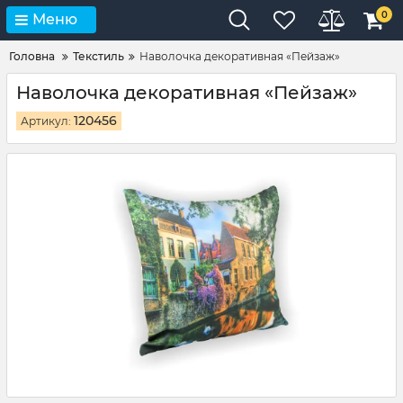
0
Меню
Головна
Текстиль
Наволочка декоративная «Пейзаж»
Наволочка декоративная «Пейзаж»
120456
Артикул: