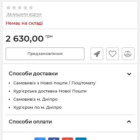
Залишити відгук
Немає на складі
2 630,00
грн
Предзамовлення
Способи доставки
Самовивіз з Нової пошти / Поштомату
Кур'єрська доставка Нової Пошти
Самовивіз м. Дніпро
Кур'єром по м. Дніпро
Способи оплати