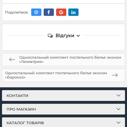
Поділитися:
Відгуки
Односпальный комплект постельного белья эконом
«Геометрия»
Односпальный комплект постельного белья эконом
«Барокко»
КОНТАКТИ
ПРО МАГАЗИН
КАТАЛОГ ТОВАРІВ