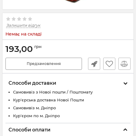
Залишити відгук
Немає на складі
193,00
грн
Предзамовлення
Способи доставки
Самовивіз з Нової пошти / Поштомату
Кур'єрська доставка Нової Пошти
Самовивіз м. Дніпро
Кур'єром по м. Дніпро
Способи оплати