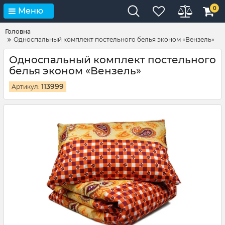
0
Меню
Головна
Односпальный комплект постельного белья эконом «Вензель»
Односпальный комплект постельного
белья эконом «Вензель»
113999
Артикул: