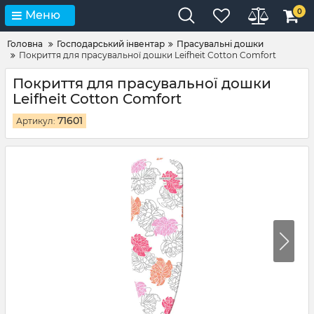
0
Меню
Головна
Господарський інвентар
Прасувальні дошки
Покриття для прасувальної дошки Leifheit Cotton Comfort
Покриття для прасувальної дошки
Leifheit Cotton Comfort
71601
Артикул: