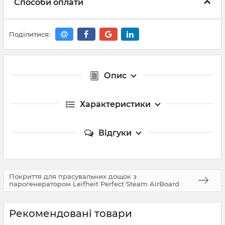
Способи оплати
Поділитися:
Опис
Характеристики
Відгуки
Покриття для прасувальних дощок з
парогенератором Leifheit Perfect Steam AirBoard
Рекомендовані товари