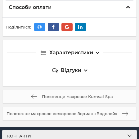
Способи оплати
Поділитися:
Характеристики
Відгуки
Полотенце махровое Kumsal Spa
Полотенце махровое велюровое Зодиак «Водолей»
КОНТАКТИ