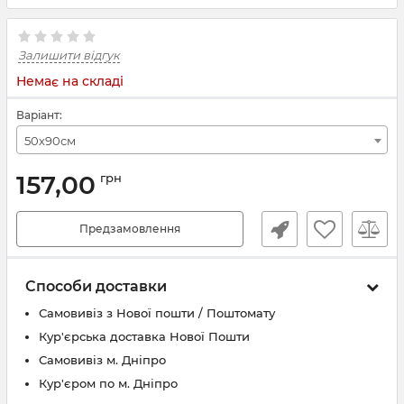
Залишити відгук
Немає на складі
Варіант:
50х90см
157,00
грн
Предзамовлення
Способи доставки
Самовивіз з Нової пошти / Поштомату
Кур'єрська доставка Нової Пошти
Самовивіз м. Дніпро
Кур'єром по м. Дніпро