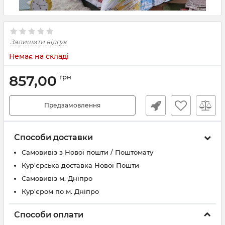
Залишити відгук
Немає на складі
857,00
грн
Предзамовлення
Способи доставки
Самовивіз з Нової пошти / Поштомату
Кур'єрська доставка Нової Пошти
Самовивіз м. Дніпро
Кур'єром по м. Дніпро
Способи оплати