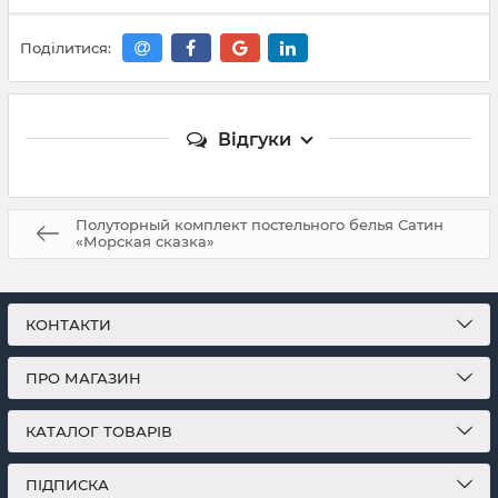
Поділитися:
Відгуки
Полуторный комплект постельного белья Сатин
«Морская сказка»
КОНТАКТИ
ПРО МАГАЗИН
КАТАЛОГ ТОВАРІВ
ПІДПИСКА