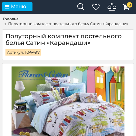
0
Меню
Головна
Полуторный комплект постельного белья Сатин «Карандаши»
Полуторный комплект постельного
белья Сатин «Карандаши»
104497
Артикул: