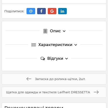
Поділитися:
Опис
Характеристики
Відгуки
Запаска до ролика-щітки, 2шт.
Щетка для одежды и текстиля Leifheit DRESSETTA
Рекомендовані товари