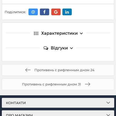
Поділитися:
Характеристики
Відгуки
Противень с рифленным дном 24
Противень с рифленным дном 31
КОНТАКТИ
ПРО МАГАЗИН