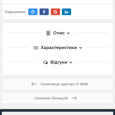
Поділитися:
Опис
Характеристики
Відгуки
Салатница круглая 1л 1608
Салатник большой