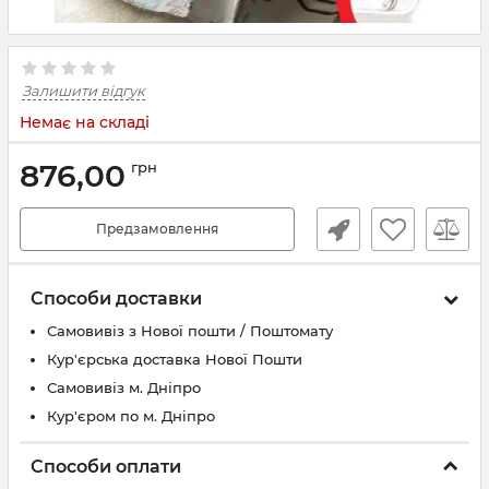
Залишити відгук
Немає на складі
876,00
грн
Предзамовлення
Способи доставки
Самовивіз з Нової пошти / Поштомату
Кур'єрська доставка Нової Пошти
Самовивіз м. Дніпро
Кур'єром по м. Дніпро
Способи оплати