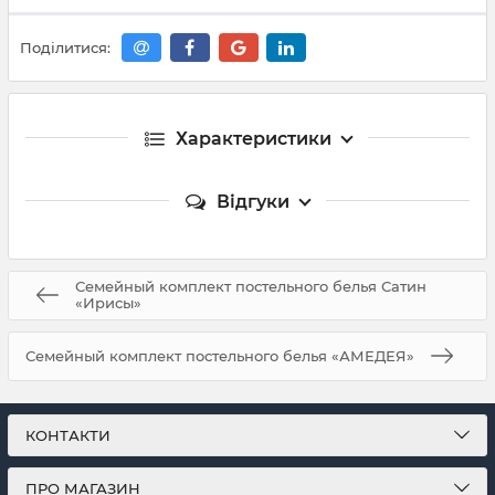
Поділитися:
Характеристики
Відгуки
Семейный комплект постельного белья Сатин
«Ирисы»
Семейный комплект постельного белья «АМЕДЕЯ»
КОНТАКТИ
ПРО МАГАЗИН