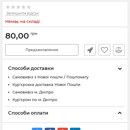
Залишити відгук
Немає на складі
80,00
грн
Предзамовлення
Способи доставки
Самовивіз з Нової пошти / Поштомату
Кур'єрська доставка Нової Пошти
Самовивіз м. Дніпро
Кур'єром по м. Дніпро
Способи оплати