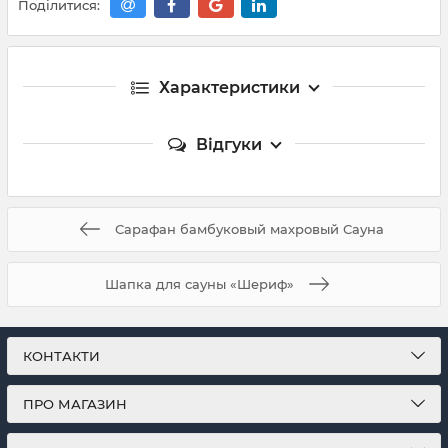
Поділитися:
Характеристики
Відгуки
Сарафан бамбуковый махровый Сауна
Шапка для сауны «Шериф»
КОНТАКТИ
ПРО МАГАЗИН