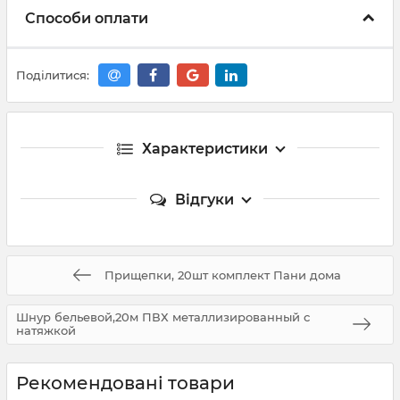
Способи оплати
Поділитися:
Характеристики
Відгуки
Прищепки, 20шт комплект Пани дома
Шнур бельевой,20м ПВХ металлизированный с
натяжкой
Рекомендовані товари