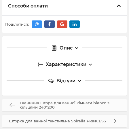
Способи оплати
Поділитися:
Опис
Характеристики
Відгуки
Тканинна штора для ванної кімнати bianco з
кільцями 240*200
Шторка для ванної текстильна Spirella PRINCESS