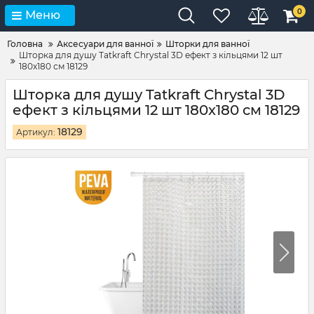
0
Меню
Головна
Аксесуари для ванної
Шторки для ванної
Шторка для душу Tatkraft Chrystal 3D ефект з кільцями 12 шт
180x180 см 18129
Шторка для душу Tatkraft Chrystal 3D
ефект з кільцями 12 шт 180x180 см 18129
18129
Артикул: