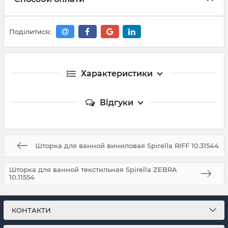
Поділитися:
Характеристики
Відгуки
Шторка для ванной виниловая Spirella RIFF 10.31544
Шторка для ванной текстильная Spirella ZEBRA
10.11554
КОНТАКТИ