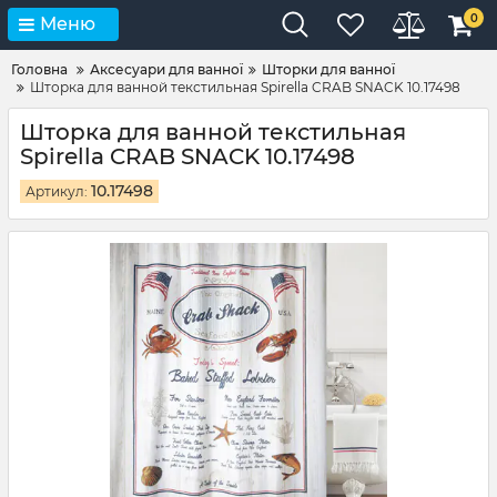
0
Меню
Головна
Аксесуари для ванної
Шторки для ванної
Шторка для ванной текстильная Spirella CRAB SNACK 10.17498
Шторка для ванной текстильная
Spirella CRAB SNACK 10.17498
10.17498
Артикул: