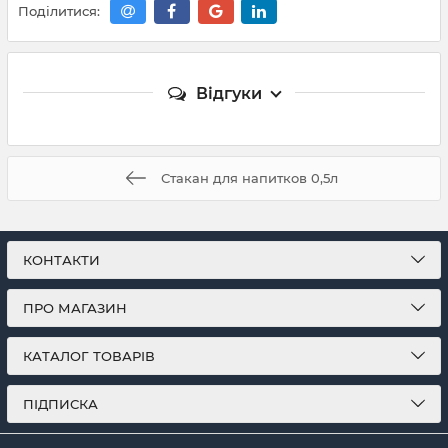
Поділитися:
Відгуки
Стакан для напитков 0,5л
КОНТАКТИ
ПРО МАГАЗИН
КАТАЛОГ ТОВАРІВ
ПІДПИСКА