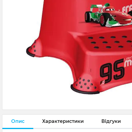
Опис
Характеристики
Відгуки