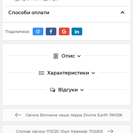
Способи оплати
Поділитися:
Опис
Характеристики
Відгуки
Свічка Вогняна чаша терра Divine Earth 190326
Столові свічки 170/20 10шт Кремові 702205