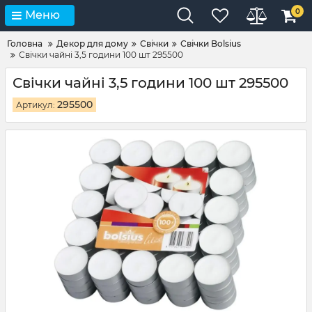
0
Меню
Головна
Декор для дому
Свічки
Свічки Bolsius
Свічки чайні 3,5 години 100 шт 295500
Свічки чайні 3,5 години 100 шт 295500
295500
Артикул: