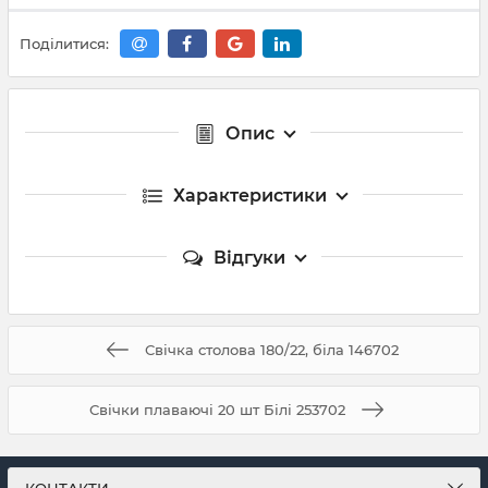
Поділитися:
Опис
Характеристики
Відгуки
Свічка столова 180/22, біла 146702
Свічки плаваючі 20 шт Білі 253702