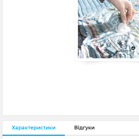
Характеристики
Відгуки