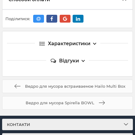
Поділитися:
Характеристики
Відгуки
Ведро для мусора встраиваемое Hailo Multi Box
Ведро для мусора Spirella BOWL
КОНТАКТИ