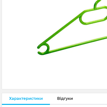
Характеристики
Відгуки