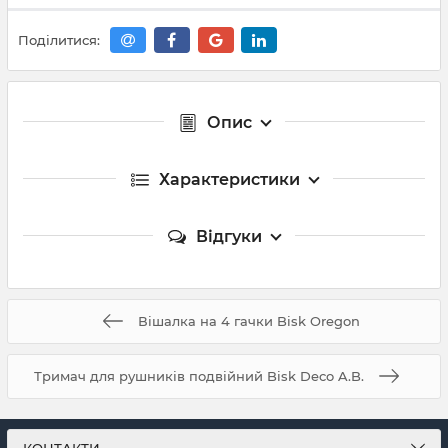
Поділитися:
Опис
Характеристики
Відгуки
Вішалка на 4 гачки Bisk Oregon
Тримач для рушників подвійний Bisk Deco A.B.