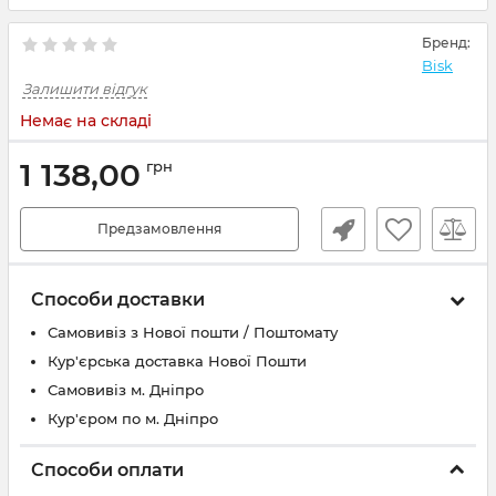
Бренд:
Bisk
Залишити відгук
Немає на складі
1 138,00
грн
Предзамовлення
Способи доставки
Самовивіз з Нової пошти / Поштомату
Кур'єрська доставка Нової Пошти
Самовивіз м. Дніпро
Кур'єром по м. Дніпро
Способи оплати