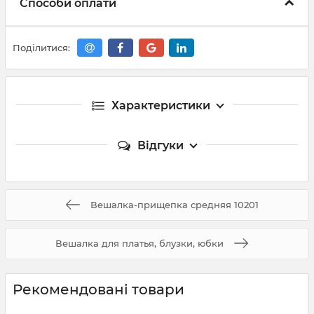
Способи оплати
Поділитися:
Характеристики
Відгуки
Вешалка-прищепка средняя 10201
Вешалка для платья, блузки, юбки
Рекомендовані товари