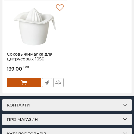
Соковыжималка для
цитрусовых 1050
Артикул:
1050
грн
139,00
КОНТАКТИ
ПРО МАГАЗИН
КАТАЛОГ ТОВАРІВ