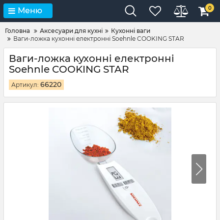
0
Меню
Головна
Аксесуари для кухні
Кухонні ваги
Ваги-ложка кухонні електронні Soehnle COOKING STAR
Ваги-ложка кухонні електронні
Soehnle COOKING STAR
66220
Артикул: