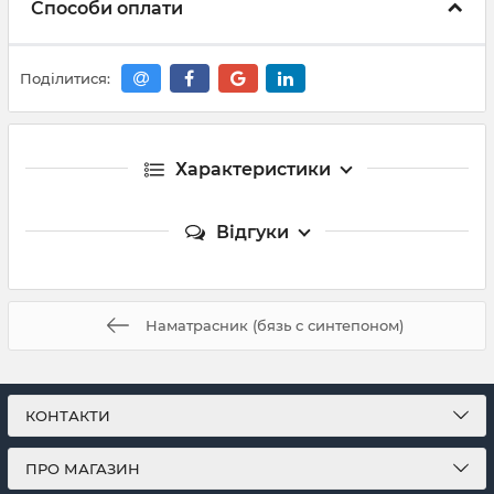
Способи оплати
Поділитися:
Характеристики
Відгуки
Наматрасник (бязь с синтепоном)
КОНТАКТИ
ПРО МАГАЗИН