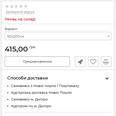
Залишити відгук
Немає на складі
Варіант:
90x200см
415,00
грн
Предзамовлення
Способи доставки
Самовивіз з Нової пошти / Поштомату
Кур'єрська доставка Нової Пошти
Самовивіз м. Дніпро
Кур'єром по м. Дніпро