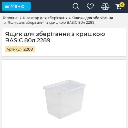
0
Меню
Головна
Інвентар для зберігання
Ящики для зберігання
Ящик для зберігання з кришкою BASIC 80л 2289
Ящик для зберігання з кришкою
BASIC 80л 2289
2289
Артикул: