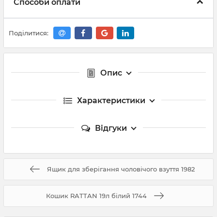
Способи оплати
Поділитися:
Опис
Характеристики
Відгуки
Ящик для зберігання чоловічого взуття 1982
Кошик RATTAN 19л білий 1744