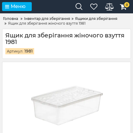
0
Меню
Головна
Інвентар для зберігання
Ящики для зберігання
Ящик для зберігання жіночого взуття 1981
Ящик для зберігання жіночого взуття
1981
1981
Артикул: