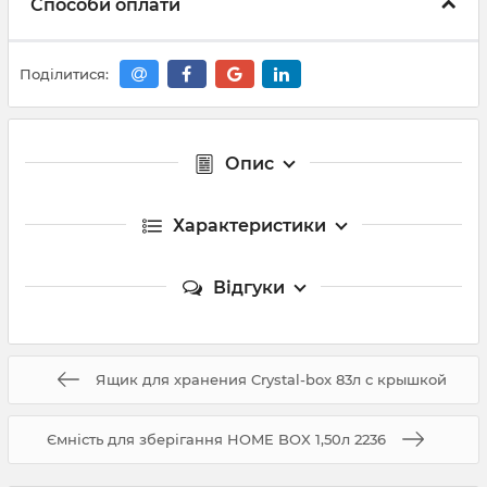
Способи оплати
Поділитися:
Опис
Характеристики
Відгуки
Ящик для хранения Crystal-box 83л с крышкой
Ємність для зберігання HOME BOX 1,50л 2236