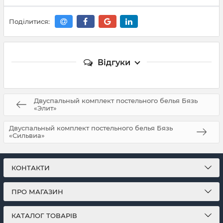
Поділитися:
Відгуки
Двуспальный комплект постельного белья Бязь
«Элит»
Двуспальный комплект постельного белья Бязь
«Сильвиа»
КОНТАКТИ
ПРО МАГАЗИН
КАТАЛОГ ТОВАРІВ