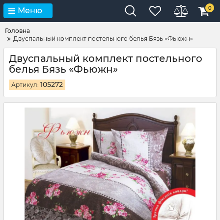
0
Меню
Головна
Двуспальный комплект постельного белья Бязь «Фьюжн»
Двуспальный комплект постельного
белья Бязь «Фьюжн»
105272
Артикул: