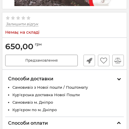
Залишити відгук
Немає на складі
650,00
грн
Предзамовлення
Способи доставки
Самовивіз з Нової пошти / Поштомату
Кур'єрська доставка Нової Пошти
Самовивіз м. Дніпро
Кур'єром по м. Дніпро
Способи оплати