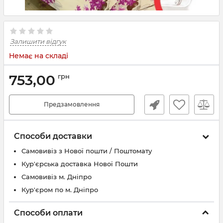
Залишити відгук
Немає на складі
753,00
грн
Предзамовлення
Способи доставки
Самовивіз з Нової пошти / Поштомату
Кур'єрська доставка Нової Пошти
Самовивіз м. Дніпро
Кур'єром по м. Дніпро
Способи оплати