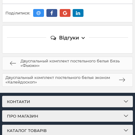
Поділитися:
Відгуки
Двуспальный комплект постельного белья Бязь
«Фьюжн»
Двуспальный комплект постельного белья эконом
«Калейдоскоп»
КОНТАКТИ
ПРО МАГАЗИН
КАТАЛОГ ТОВАРІВ