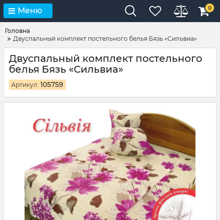
0
Меню
Головна
Двуспальный комплект постельного белья Бязь «Сильвиа»
Двуспальный комплект постельного
белья Бязь «Сильвиа»
105759
Артикул: