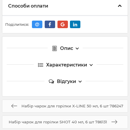
Способи оплати
Поділитися:
Опис
Характеристики
Відгуки
Набір чарок для горілки X-LINE 50 мл, 6 шт 786247
Набір чарок для горілки SHOT 40 мл, 6 шт 786131