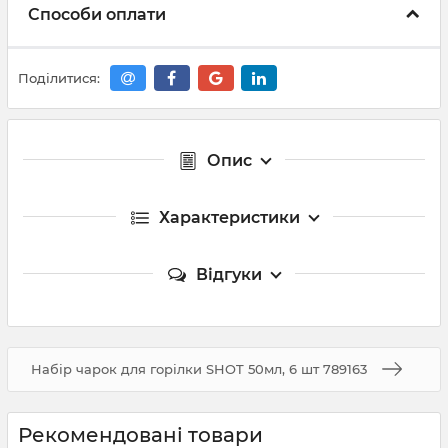
Способи оплати
Поділитися:
Опис
Характеристики
Відгуки
Набір чарок для горілки SHOT 50мл, 6 шт 789163
Рекомендовані товари